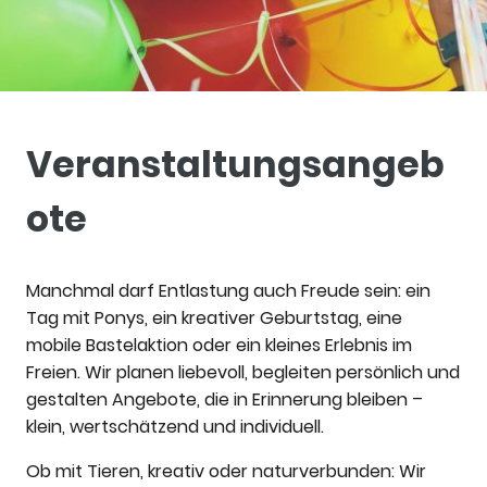
Veranstaltungsangeb
ote
Manchmal darf Entlastung auch Freude sein: ein
Tag mit Ponys, ein kreativer Geburtstag, eine
mobile Bastelaktion oder ein kleines Erlebnis im
Freien. Wir planen liebevoll, begleiten persönlich und
gestalten Angebote, die in Erinnerung bleiben –
klein, wertschätzend und individuell.
Ob mit Tieren, kreativ oder naturverbunden: Wir